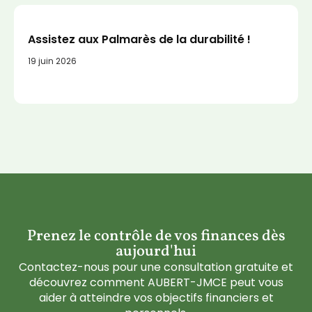
Assistez aux Palmarès de la durabilité !
19 juin 2026
Prenez le contrôle de vos finances dès
aujourd'hui
Contactez-nous pour une consultation gratuite et
découvrez comment AUBERT-JMCE peut vous
aider à atteindre vos objectifs financiers et