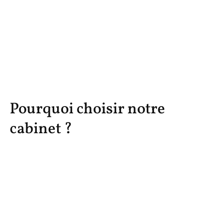
Pourquoi choisir notre
cabinet ?