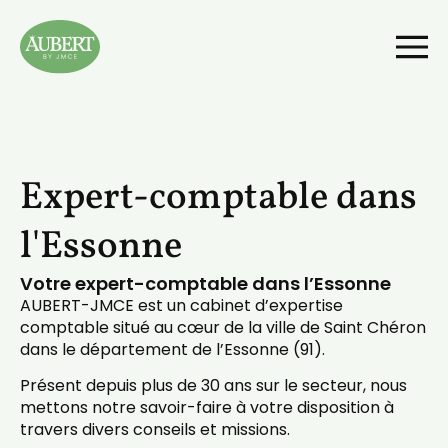
Expert-comptable dans
l'Essonne
Votre expert-comptable dans l’Essonne
AUBERT-JMCE est un cabinet d’expertise
comptable situé au cœur de la ville de Saint Chéron
dans le département de l’Essonne (91).
Présent depuis plus de 30 ans sur le secteur, nous
mettons notre savoir-faire à votre disposition à
travers divers conseils et missions.