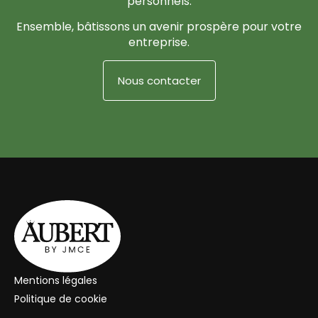
personnels.
Ensemble, bâtissons un avenir prospère pour votre
entreprise.
Nous contacter
Mentions légales
Politique de cookie