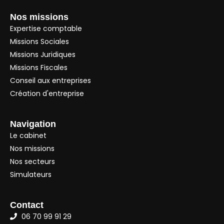
Nos missions
Expertise comptable
Missions Sociales
Missions Juridiques
Missions Fiscales
Conseil aux entreprises
Création d'entreprise
Navigation
Le cabinet
Nos missions
Nos secteurs
Simulateurs
Contact
06 70 99 91 29