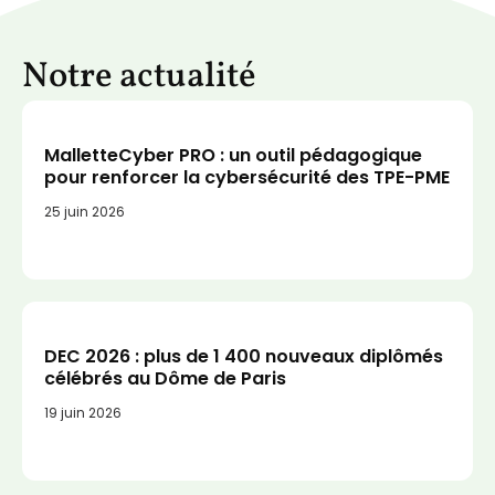
Notre actualité
MalletteCyber PRO : un outil pédagogique
pour renforcer la cybersécurité des TPE-PME
25 juin 2026
DEC 2026 : plus de 1 400 nouveaux diplômés
célébrés au Dôme de Paris
19 juin 2026