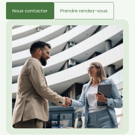
Nous contacter
Prendre rendez-vous