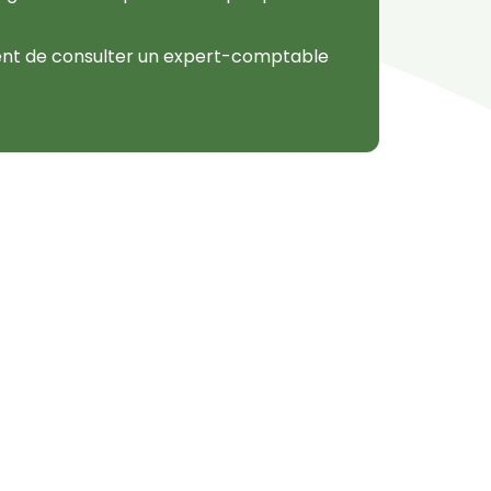
ent de consulter un expert-comptable