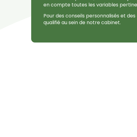
en compte toutes les variables pertinen
Pour des conseils personnalisés et d
qualifié au sein de notre cabinet.