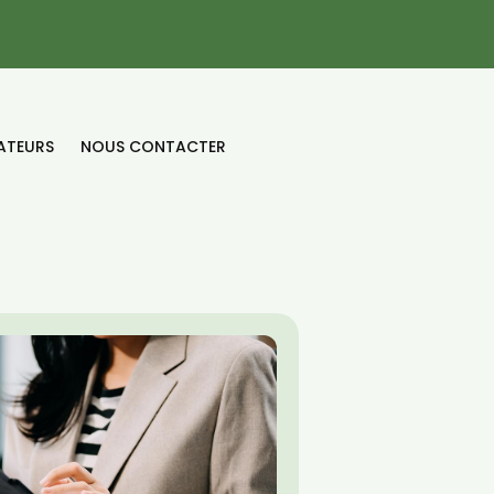
ATEURS
NOUS CONTACTER